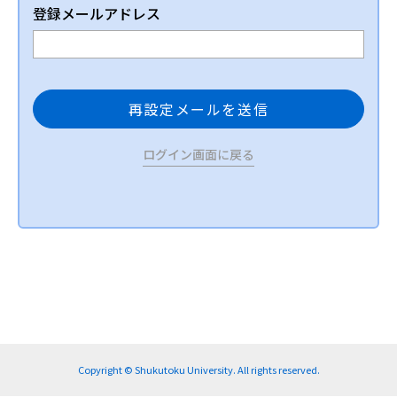
登録メールアドレス
ログイン画面に戻る
Copyright © Shukutoku University. All rights reserved.