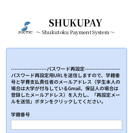
SHUKUPAY
〜 Shukutoku Payment System 〜
--------------------パスワード再設定--------------------
パスワード再設定用URLを送信しますので、学籍番
号と学費支払責任者のメールアドレス（学生本人の
場合は大学が付与しているGmail、保証人の場合は
登録したメールアドレス）を入力し、「再設定メー
ルを送信」ボタンをクリックしてください。
学籍番号